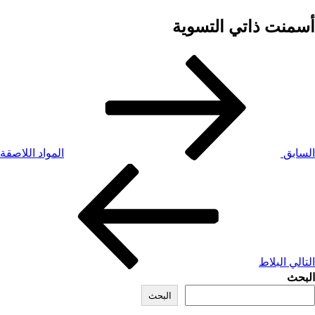
أسمنت ذاتي التسوية
السابق
المواد اللاصقة
التالي
البلاط
البحث
البحث