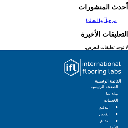
أحدث المنشورات
مرحباً أيها العالم!
التعليقات الأخيرة
لا توجد تعليقات للعرض.
القائمة الرئيسية
الصفحة الرئيسية
نبذة عنا
الخدمات
التدقيق
الفحص
الاختبار
الأخبار