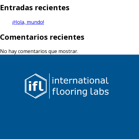
Entradas recientes
¡Hola, mundo!
Comentarios recientes
No hay comentarios que mostrar.