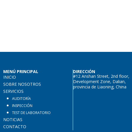
MENÚ PRINCIPAL
DIRECCIÓN
#12 Anshan Street, 2nd floor,
INICIO
Development Zone, Dalian,
SOBRE NOSOTROS
provincia de Liaoning, China
SERVICIOS
AUDITORÍA
INSPECCIÓN
TEST DE LABORATORIO
NOTICIAS
CONTACTO