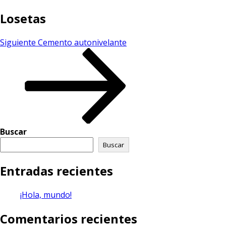
Losetas
Siguiente
Cemento autonivelante
Buscar
Buscar
Entradas recientes
¡Hola, mundo!
Comentarios recientes