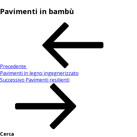
Pavimenti in bambù
Precedente
Pavimenti in legno ingegnerizzato
Successivo
Pavimenti resilienti
Cerca