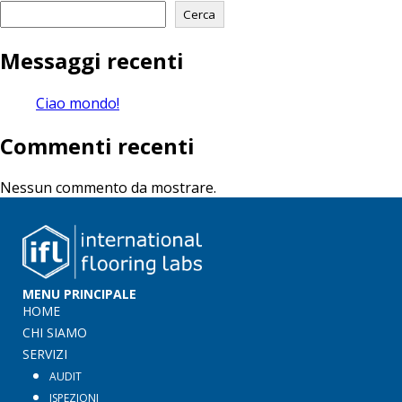
Cerca
Messaggi recenti
Ciao mondo!
Commenti recenti
Nessun commento da mostrare.
MENU PRINCIPALE
HOME
CHI SIAMO
SERVIZI
AUDIT
ISPEZIONI