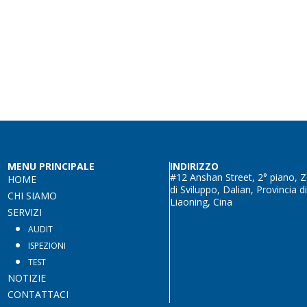
MENU PRINCIPALE
INDIRIZZO
#12 Anshan Street, 2° piano, 
HOME
di Sviluppo, Dalian, Provincia di
CHI SIAMO
Liaoning, Cina
SERVIZI
AUDIT
ISPEZIONI
TEST
NOTIZIE
CONTATTACI