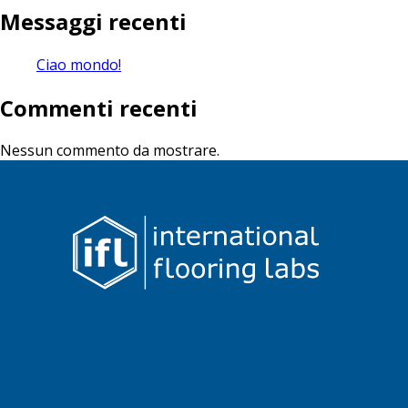
Messaggi recenti
Ciao mondo!
Commenti recenti
Nessun commento da mostrare.