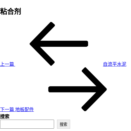
粘合剂
上一篇
自流平水泥
下一篇
地板配件
搜索
搜索