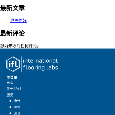
最新文章
世界你好
最新评论
您尚未收到任何评论。
主菜单
首页
关于我们
服务
审计
检验
测试