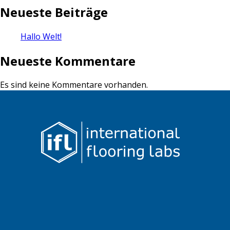
Neueste Beiträge
Hallo Welt!
Neueste Kommentare
Es sind keine Kommentare vorhanden.