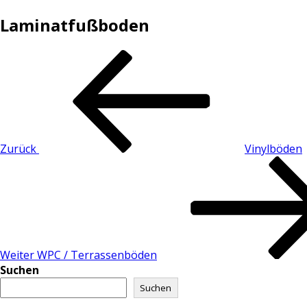
Laminatfußboden
Zurück
Vinylböden
Weiter
WPC / Terrassenböden
Suchen
Suchen