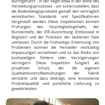
durchgeführt - in der Regel etwa in der Mitte des
Herstellungsprozesses - um sicherzustellen, dass
die Bodenbelagsprodukte gemäß den vertraglich
vereinbarten Standards und Spezifikationen
hergestellt werden. Diese Inspektionen können
Prüfungen des Feuchtigkeitsgehalts, der
Bürstentiefe, der EIR-Ausrichtung (Embossed in
Register) und der Präzision der lackierten Fase
umfassen. Durch die frühzeitige Erkennung von
Problemen können die Hersteller rechtzeitig
Anpassungen vornehmen und so das Risiko von
kostspieligen Fehlern oder Verzögerungen
verringern. Diese Inspektion fungiert als
proaktiver Schutz, der die eigenen
Qualitätskontrollbemühungen der Fabrik
verstärkt und dazu beiträgt, eine konsistente
Produktqualität und pünktliche Lieferung zu
gewährleisten.