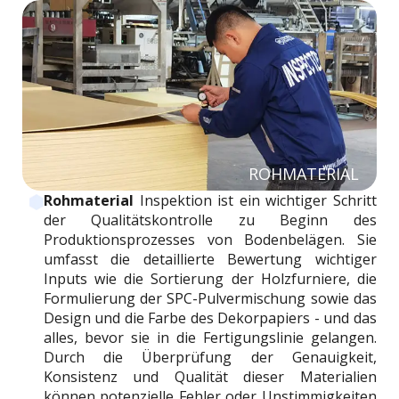
ROHMATERIAL
Rohmaterial
Inspektion ist ein wichtiger Schritt
der Qualitätskontrolle zu Beginn des
Produktionsprozesses von Bodenbelägen. Sie
umfasst die detaillierte Bewertung wichtiger
Inputs wie die Sortierung der Holzfurniere, die
Formulierung der SPC-Pulvermischung sowie das
Design und die Farbe des Dekorpapiers - und das
alles, bevor sie in die Fertigungslinie gelangen.
Durch die Überprüfung der Genauigkeit,
Konsistenz und Qualität dieser Materialien
können potenzielle Fehler oder Unstimmigkeiten