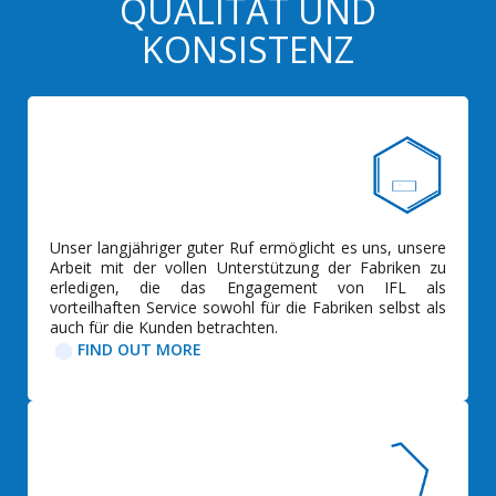
QUALITÄT UND
KONSISTENZ
Unser langjähriger guter Ruf ermöglicht es uns, unsere
Arbeit mit der vollen Unterstützung der Fabriken zu
erledigen, die das Engagement von IFL als
vorteilhaften Service sowohl für die Fabriken selbst als
auch für die Kunden betrachten.
FIND OUT MORE