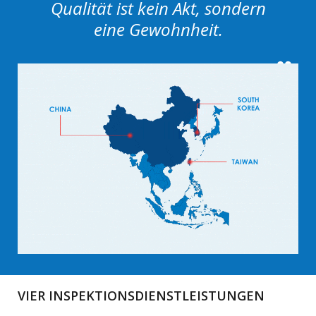
Qualität ist kein Akt, sondern
eine Gewohnheit.
VIER INSPEKTIONSDIENSTLEISTUNGEN