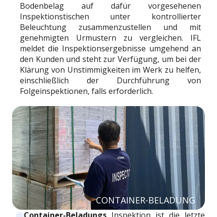
Bodenbelag auf dafür vorgesehenen
Inspektionstischen unter kontrollierter
Beleuchtung zusammenzustellen und mit
genehmigten Urmustern zu vergleichen. IFL
meldet die Inspektionsergebnisse umgehend an
den Kunden und steht zur Verfügung, um bei der
Klärung von Unstimmigkeiten im Werk zu helfen,
einschließlich der Durchführung von
Folgeinspektionen, falls erforderlich.
CONTAINER-BELADUNG
Container-Beladungs
Inspektion ist die letzte