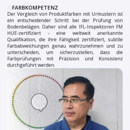
FARBKOMPETENZ
Der Vergleich von Produktfarben mit Urmustern ist
ein entscheidender Schritt bei der Prüfung von
Bodenbelägen. Daher sind alle IFL-Inspektoren FM
HUE-zertifiziert - eine weltweit anerkannte
Qualifikation, die ihre Fähigkeit zertifiziert, subtile
Farbabweichungen genau wahrzunehmen und zu
unterscheiden, um sicherzustellen, dass die
Farbprüfungen mit Präzision und Konsistenz
durchgeführt werden.