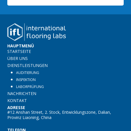
HAUPTMENÜ
STARTSEITE
ÜBER UNS
DIENSTLEISTUNGEN
AUDITIERUNG
INSPEKTION
LABORPRÜFUNG
NACHRICHTEN
KONTAKT
ADRESSE
#12 Anshan Street, 2. Stock, Entwicklungszone, Dalian,
Provinz Liaoning, China
TELEFON