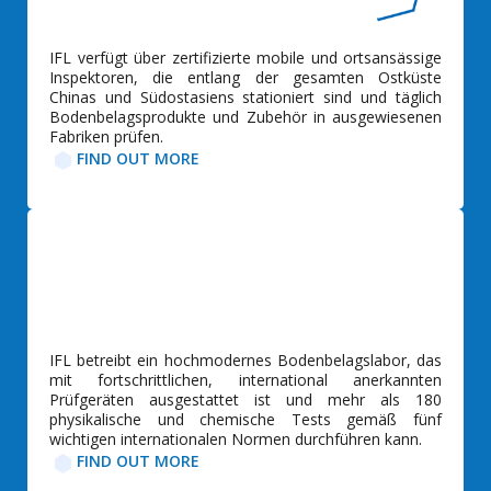
IFL verfügt über zertifizierte mobile und ortsansässige
Inspektoren, die entlang der gesamten Ostküste
Chinas und Südostasiens stationiert sind und täglich
Bodenbelagsprodukte und Zubehör in ausgewiesenen
Fabriken prüfen.
FIND OUT MORE
IFL betreibt ein hochmodernes Bodenbelagslabor, das
mit fortschrittlichen, international anerkannten
Prüfgeräten ausgestattet ist und mehr als 180
physikalische und chemische Tests gemäß fünf
wichtigen internationalen Normen durchführen kann.
FIND OUT MORE​