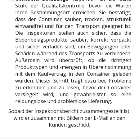
Stufe der Qualitätskontrolle, bevor die Waren
ihren Bestimmungsort erreichen. Sie bestätigt,
dass der Container sauber, trocken, strukturell
einwandfrei und für den Transport geeignet ist.
Die Inspektoren stellen auch sicher, dass die
Bodenbelagsprodukte sauber, korrekt verpackt
und sicher verladen sind, um Bewegungen oder
Schäden während des Transports zu verhindern.
Außerdem wird überprüft, ob die richtigen
Produkttypen und -mengen in Übereinstimmung
mit dem Kaufvertrag in den Container geladen
wurden. Dieser Schritt trägt dazu bei, Probleme
zu erkennen und zu lösen, bevor der Container
versiegelt wird, und gewährleistet so eine
reibungslose und problemlose Lieferung.
Sobald der Inspektionsbericht zusammengestellt ist,
wird er zusammen mit Bildern per E-Mail an den
Kunden geschickt.