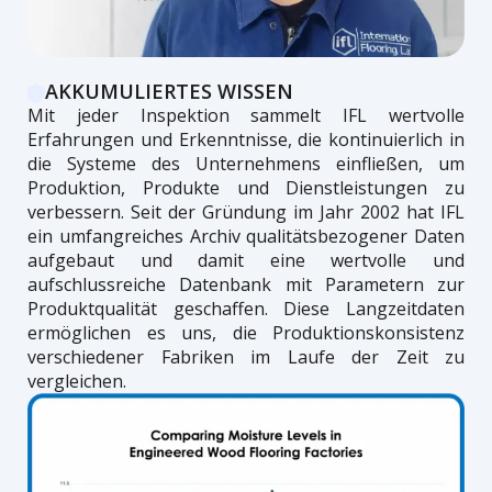
AKKUMULIERTES WISSEN
Mit jeder Inspektion sammelt IFL wertvolle
Erfahrungen und Erkenntnisse, die kontinuierlich in
die Systeme des Unternehmens einfließen, um
Produktion, Produkte und Dienstleistungen zu
verbessern. Seit der Gründung im Jahr 2002 hat IFL
ein umfangreiches Archiv qualitätsbezogener Daten
aufgebaut und damit eine wertvolle und
aufschlussreiche Datenbank mit Parametern zur
Produktqualität geschaffen. Diese Langzeitdaten
ermöglichen es uns, die Produktionskonsistenz
verschiedener Fabriken im Laufe der Zeit zu
vergleichen.