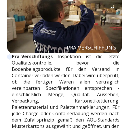
PRÄ-VERSCHIFFUNG
Prä-Verschiffungs
Inspektion ist die letzte
Qualitätskontrolle, bevor die
Bodenbelagsprodukte für den Versand in
Container verladen werden. Dabei wird überprüft,
ob die fertigen Waren allen vertraglich
vereinbarten Spezifikationen entsprechen -
einschließlich Menge, Qualität, Aussehen,
Verpackung, Kartonetikettierung,
Palettenmaterial und Palettenmarkierungen. Für
jede Charge oder Containerladung werden nach
dem Zufallsprinzip gemäß den AQL-Standards
Musterkartons ausgewählt und geöffnet, um den