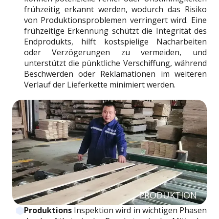
frühzeitig erkannt werden, wodurch das Risiko
von Produktionsproblemen verringert wird. Eine
frühzeitige Erkennung schützt die Integrität des
Endprodukts, hilft kostspielige Nacharbeiten
oder Verzögerungen zu vermeiden, und
unterstützt die pünktliche Verschiffung, während
Beschwerden oder Reklamationen im weiteren
Verlauf der Lieferkette minimiert werden.
PRODUKTION
Produktions
Inspektion wird in wichtigen Phasen