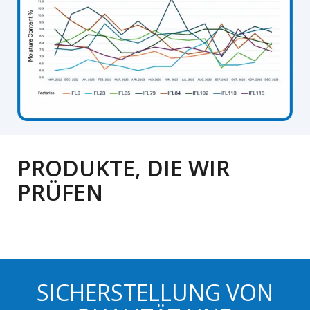
PRODUKTE, DIE WIR
PRÜFEN
SICHERSTELLUNG VON