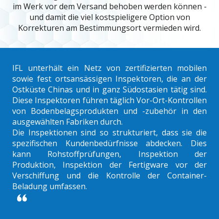
im Werk vor dem Versand behoben werden können -
und damit die viel kostspieligere Option von
Korrekturen am Bestimmungsort vermieden wird.
IFL unterhält ein Netz von zertifizierten mobilen
sowie fest ortsansässigen Inspektoren, die an der
Ostküste Chinas und in ganz Südostasien tätig sind.
Diese Inspektoren führen täglich Vor-Ort-Kontrollen
von Bodenbelagsprodukten und -zubehör in den
ausgewählten Fabriken durch.
Die Inspektionen sind so strukturiert, dass sie die
spezifischen Kundenbedürfnisse abdecken. Dies
kann Rohstoffprüfungen, Inspektion der
Produktion, Inspektion der Fertigware vor der
Verschiffung und die Kontrolle der Container-
Beladung umfassen.