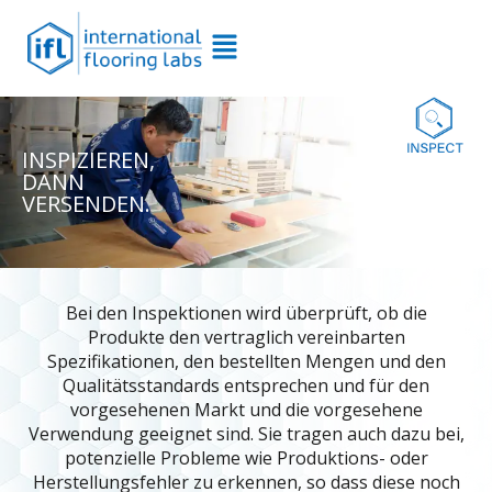
INSPIZIEREN,
DANN
VERSENDEN.
Bei den Inspektionen wird überprüft, ob die
Produkte den vertraglich vereinbarten
Spezifikationen, den bestellten Mengen und den
Qualitätsstandards entsprechen und für den
vorgesehenen Markt und die vorgesehene
Verwendung geeignet sind. Sie tragen auch dazu bei,
potenzielle Probleme wie Produktions- oder
Herstellungsfehler zu erkennen, so dass diese noch