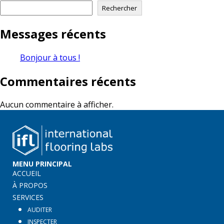
Rechercher
Messages récents
Bonjour à tous !
Commentaires récents
Aucun commentaire à afficher.
MENU PRINCIPAL
ACCUEIL
À PROPOS
SERVICES
AUDITER
INSPECTER