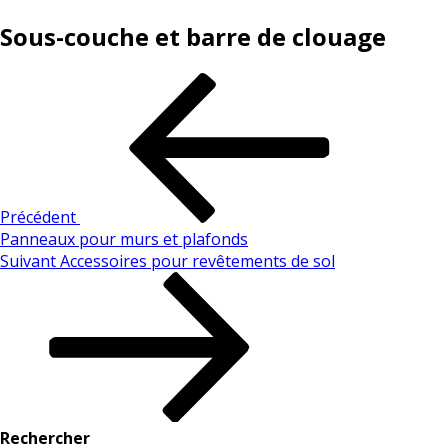
Sous-couche et barre de clouage
Précédent
Panneaux pour murs et plafonds
Suivant
Accessoires pour revêtements de sol
Rechercher