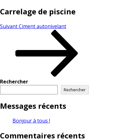
Carrelage de piscine
Suivant
Ciment autonivelant
Rechercher
Rechercher
Messages récents
Bonjour à tous !
Commentaires récents