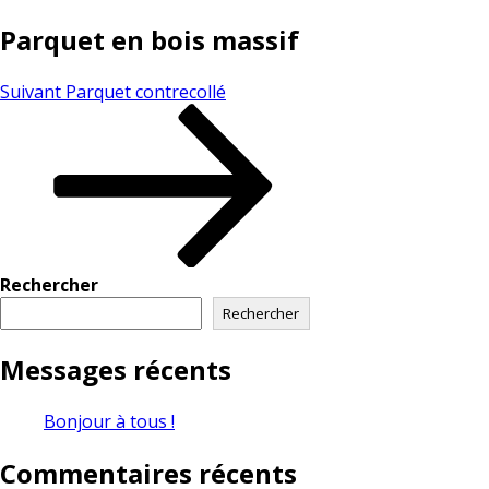
Parquet en bois massif
Suivant
Parquet contrecollé
Rechercher
Rechercher
Messages récents
Bonjour à tous !
Commentaires récents